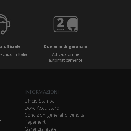
 ufficiale
Due anni di garanzia
ecnico in Italia
Attivata online
automaticamente
INFORMAZIONI
Ufficio Stampa
Dove Acquistare
Condizioni generali di vendita
r
Pagamenti
Garanzia legale