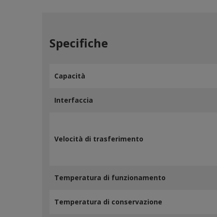
Specifiche
Capacità
Interfaccia
Velocità di trasferimento
Temperatura di funzionamento
Temperatura di conservazione