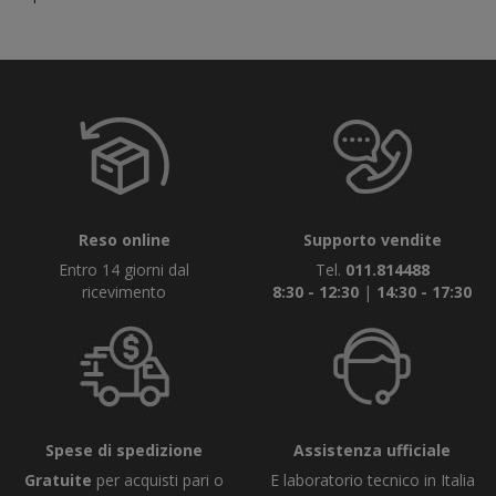
Reso online
Supporto vendite
Entro 14 giorni dal
Tel.
011.814488
ricevimento
8:30 - 12:30
|
14:30 - 17:30
Spese di spedizione
Assistenza ufficiale
Gratuite
per acquisti pari o
E laboratorio tecnico in Italia